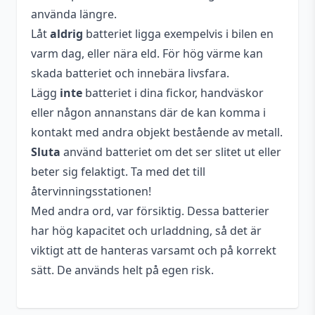
använda längre.
Låt
aldrig
batteriet ligga exempelvis i bilen en
varm dag, eller nära eld. För hög värme kan
skada batteriet och innebära livsfara.
Lägg
inte
batteriet i dina fickor, handväskor
eller någon annanstans där de kan komma i
kontakt med andra objekt bestående av metall.
Sluta
använd batteriet om det ser slitet ut eller
beter sig felaktigt. Ta med det till
återvinningsstationen!
Med andra ord, var försiktig. Dessa batterier
har hög kapacitet och urladdning, så det är
viktigt att de hanteras varsamt och på korrekt
sätt. De används helt på egen risk.