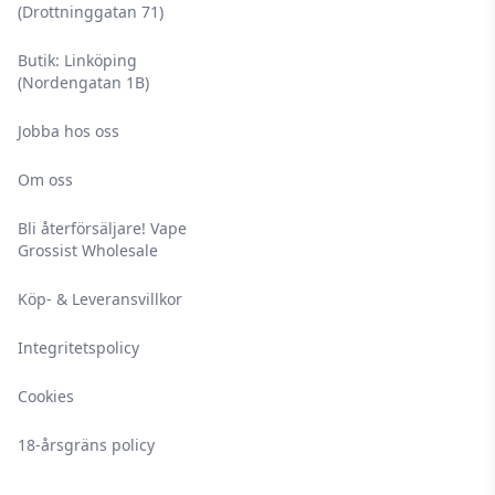
(Drottninggatan 71)
Butik: Linköping
(Nordengatan 1B)
Jobba hos oss
Om oss
Bli återförsäljare! Vape
Grossist Wholesale
Köp- & Leveransvillkor
Integritetspolicy
Cookies
18-årsgräns policy