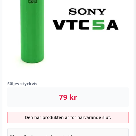
Säljes styckvis.
79
kr
Den här produkten är för närvarande slut.