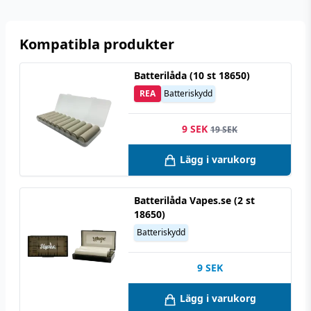
Kompatibla produkter
Batterilåda (10 st 18650)
REA
Batteriskydd
9 SEK
19 SEK
Lägg i varukorg
Batterilåda Vapes.se (2 st
18650)
Batteriskydd
9
SEK
Lägg i varukorg