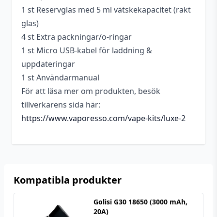
1 st Reservglas med 5 ml vätskekapacitet (rakt
glas)
4 st Extra packningar/o-ringar
1 st Micro USB-kabel för laddning &
uppdateringar
1 st Användarmanual
För att läsa mer om produkten, besök
tillverkarens sida här:
https://www.vaporesso.com/vape-kits/luxe-2
Kompatibla produkter
Golisi G30 18650 (3000 mAh,
20A)