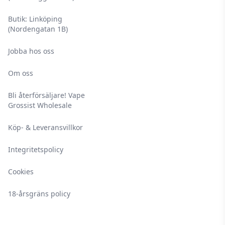
Butik: Linköping
(Nordengatan 1B)
Jobba hos oss
Om oss
Bli återförsäljare! Vape
Grossist Wholesale
Köp- & Leveransvillkor
Integritetspolicy
Cookies
18-årsgräns policy