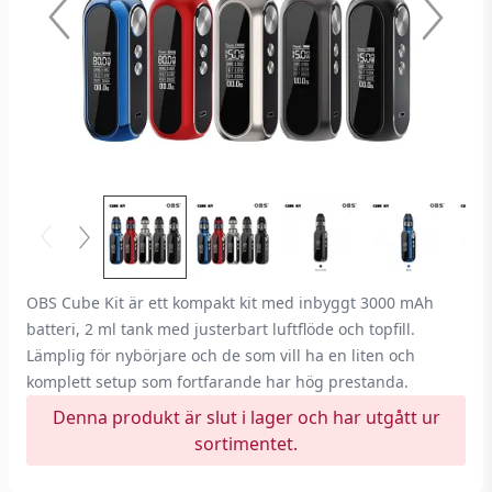
OBS Cube Kit är ett kompakt kit med inbyggt 3000 mAh
batteri, 2 ml tank med justerbart luftflöde och topfill.
Lämplig för nybörjare och de som vill ha en liten och
komplett setup som fortfarande har hög prestanda.
Denna produkt är slut i lager och har utgått ur
sortimentet.