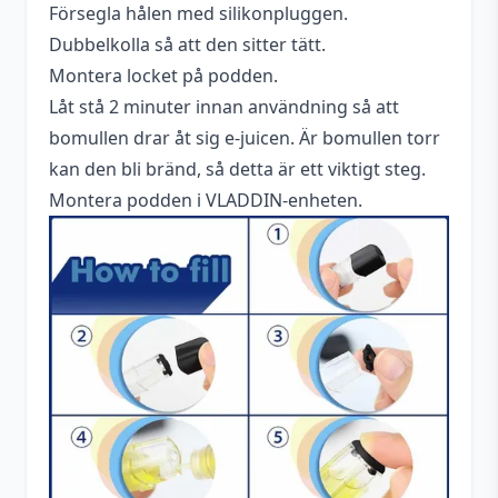
Försegla hålen med silikonpluggen.
Dubbelkolla så att den sitter tätt.
Montera locket på podden.
Låt stå 2 minuter innan användning så att
bomullen drar åt sig e-juicen. Är bomullen torr
kan den bli bränd, så detta är ett viktigt steg.
Montera podden i VLADDIN-enheten.