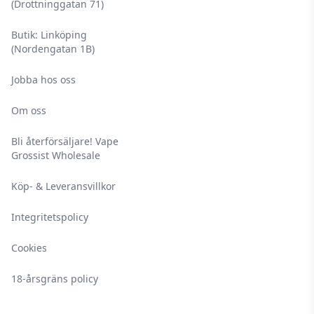
(Drottninggatan 71)
Butik: Linköping
(Nordengatan 1B)
Jobba hos oss
Om oss
Bli återförsäljare! Vape
Grossist Wholesale
Köp- & Leveransvillkor
Integritetspolicy
Cookies
18-årsgräns policy