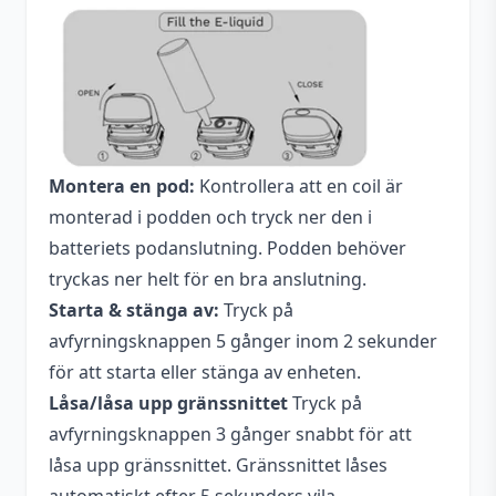
Montera en pod:
Kontrollera att en coil är
monterad i podden och tryck ner den i
batteriets podanslutning. Podden behöver
tryckas ner helt för en bra anslutning.
Starta & stänga av:
Tryck på
avfyrningsknappen 5 gånger inom 2 sekunder
för att starta eller stänga av enheten.
Låsa/låsa upp gränssnittet
Tryck på
avfyrningsknappen 3 gånger snabbt för att
låsa upp gränssnittet. Gränssnittet låses