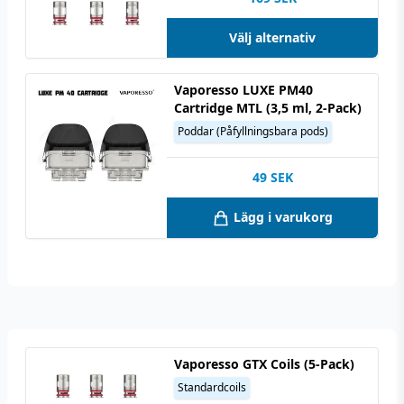
Välj alternativ
Vaporesso LUXE PM40
Cartridge MTL (3,5 ml, 2-Pack)
Poddar (Påfyllningsbara pods)
49
SEK
Lägg i varukorg
Vaporesso GTX Coils (5-Pack)
Standardcoils