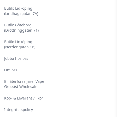
Butik: Lidköping
(Lindhagsgatan 7A)
Butik: Göteborg
(Drottninggatan 71)
Butik: Linköping
(Nordengatan 1B)
Jobba hos oss
Om oss
Bli återförsäljare! Vape
Grossist Wholesale
Köp- & Leveransvillkor
Integritetspolicy