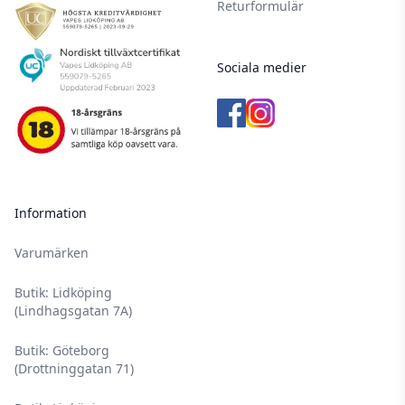
Returformulär
Sociala medier
Information
Varumärken
Butik: Lidköping
(Lindhagsgatan 7A)
Butik: Göteborg
(Drottninggatan 71)