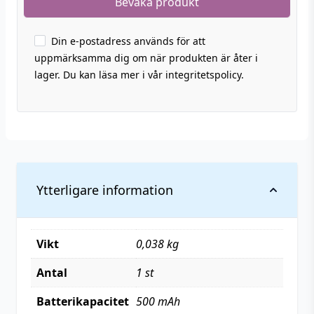
Din e-postadress används för att
uppmärksamma dig om när produkten är åter i
lager. Du kan läsa mer i vår integritetspolicy.
Ytterligare information
Vikt
0,038 kg
Antal
1 st
Batterikapacitet
500 mAh