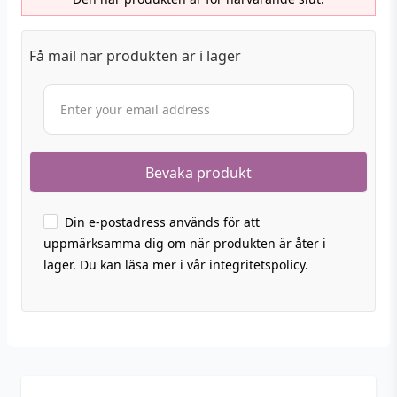
Få mail när produkten är i lager
Din e-postadress används för att
uppmärksamma dig om när produkten är åter i
lager. Du kan läsa mer i vår integritetspolicy.