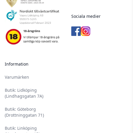
Sociala medier
Information
Varumärken
Butik: Lidköping
(Lindhagsgatan 7A)
Butik: Göteborg
(Drottninggatan 71)
Butik: Linköping