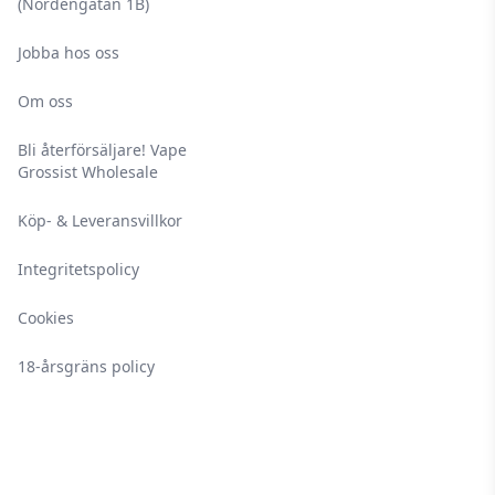
(Nordengatan 1B)
Jobba hos oss
Om oss
Bli återförsäljare! Vape
Grossist Wholesale
Köp- & Leveransvillkor
Integritetspolicy
Cookies
18-årsgräns policy