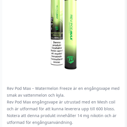
Rev Pod Max – Watermelon Freeze är en engångsvape med
smak av vattenmelon och kyla.
Rev Pod Max engångsvape är utrustad med en Mesh coil
och är utformad för att kunna leverera upp till 600 bloss.
Notera att denna produkt innehåller 14 mg nikotin och är
utformad för engångsanvändning.