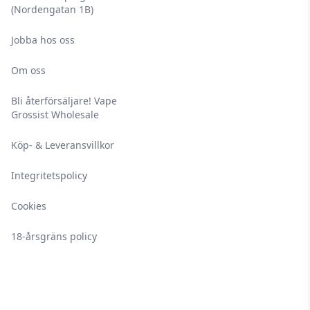
(Nordengatan 1B)
Jobba hos oss
Om oss
Bli återförsäljare! Vape
Grossist Wholesale
Köp- & Leveransvillkor
Integritetspolicy
Cookies
18-årsgräns policy