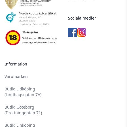
Sociala medier
Information
Varumärken
Butik: Lidköping
(Lindhagsgatan 7A)
Butik: Göteborg
(Drottninggatan 71)
Butik: Linköping