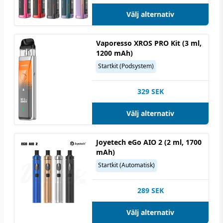
Välj alternativ
Vaporesso XROS PRO Kit (3 ml,
1200 mAh)
Startkit (Podsystem)
329
SEK
Välj alternativ
Joyetech eGo AIO 2 (2 ml, 1700
mAh)
Startkit (Automatisk)
289
SEK
Välj alternativ