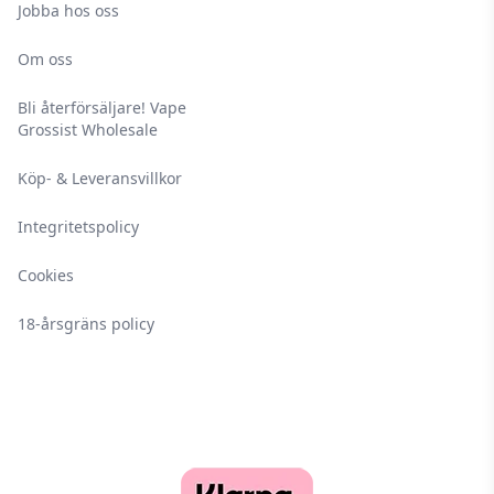
Jobba hos oss
Om oss
Bli återförsäljare! Vape
Grossist Wholesale
Köp- & Leveransvillkor
Integritetspolicy
Cookies
18-årsgräns policy