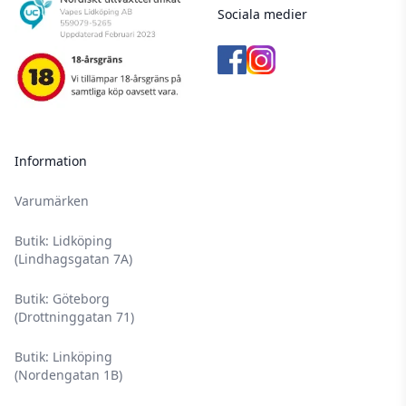
Sociala medier
Information
Varumärken
Butik: Lidköping
(Lindhagsgatan 7A)
Butik: Göteborg
(Drottninggatan 71)
Butik: Linköping
(Nordengatan 1B)