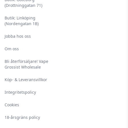
(Drottninggatan 71)
Butik: Linköping
(Nordengatan 1B)
Jobba hos oss
Om oss
Bli återförsäljare! Vape
Grossist Wholesale
Köp- & Leveransvillkor
Integritetspolicy
Cookies
18-årsgräns policy