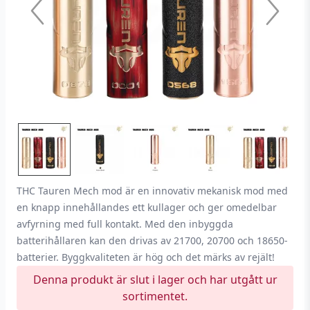
THC Tauren Mech mod är en innovativ mekanisk mod med
en knapp innehållandes ett kullager och ger omedelbar
avfyrning med full kontakt. Med den inbyggda
batterihållaren kan den drivas av 21700, 20700 och 18650-
batterier. Byggkvaliteten är hög och det märks av rejält!
Denna produkt är slut i lager och har utgått ur
sortimentet.