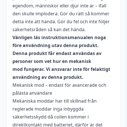
egendom, människor eller djur inte är – ifall
den skulle implodera. Gör du rätt så kommer
detta inte att hända. Gör du fel och inte följer
säkerhetsråden så kan det hända.
Vänligen läs instruktionsmanualen noga
före användning utav denna produkt.
Denna produkt får endast användas av
personer som vet hur en mekanisk
mod fungerar. Vi ansvarar inte för felaktigt
användning av denna produkt.
Mekanisk mod – endast för avancerade och
pålästa användare
Mekaniska moddar har till skillnad från
reglerade moddar inga inbyggda
säkerhetsskydd då coilen kommer i
direktkontakt med batteriet, därför är det