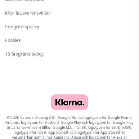
Köp- & Leveransvillkor
Integritetspolicy
Cookies
18-årsgräns policy
© 2026 Vapes Lidköping AB | Google Home, logotypen för Google Home,
Android, logotypen för Android, Google Play och logotypen för Google Play
är varumärken som tillhör Google LLC. | Siri®, logotypen för Siri®, iOS®,
logotypen för iOS®, App Store® och logotypen för App Store® är
varumärken som tillhör Apple Inc. Alexa och logotypen för Alexa är