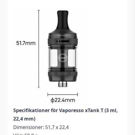
Specifikationer för Vaporesso xTank T (3 ml,
22,4 mm)
Dimensioner: 51,7 x 22,4