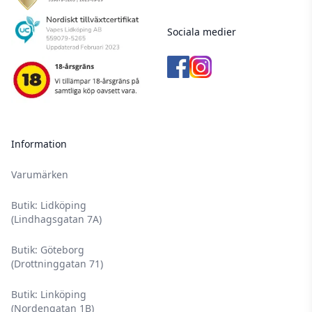
Sociala medier
Information
Varumärken
Butik: Lidköping
(Lindhagsgatan 7A)
Butik: Göteborg
(Drottninggatan 71)
Butik: Linköping
(Nordengatan 1B)