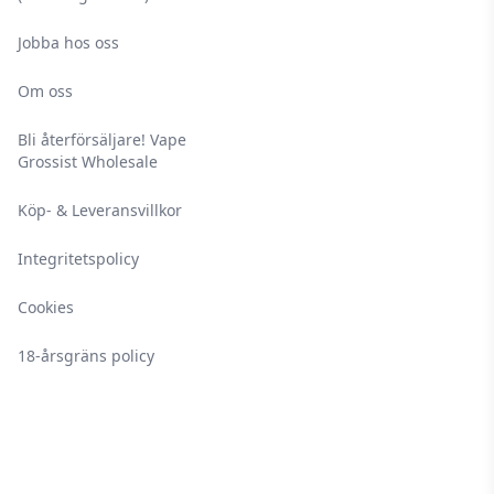
Jobba hos oss
Om oss
Bli återförsäljare! Vape
Grossist Wholesale
Köp- & Leveransvillkor
Integritetspolicy
Cookies
18-årsgräns policy