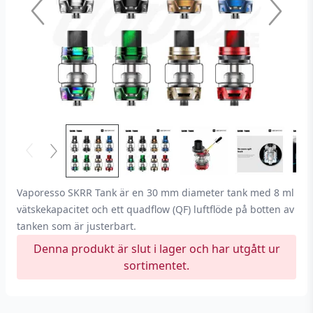
Vaporesso SKRR Tank är en 30 mm diameter tank med 8 ml
vätskekapacitet och ett quadflow (QF) luftflöde på botten av
tanken som är justerbart.
Denna produkt är slut i lager och har utgått ur
sortimentet.