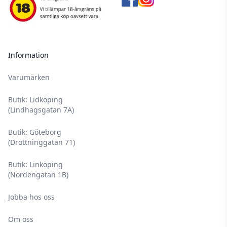
Information
Varumärken
Butik: Lidköping
(Lindhagsgatan 7A)
Butik: Göteborg
(Drottninggatan 71)
Butik: Linköping
(Nordengatan 1B)
Jobba hos oss
Om oss