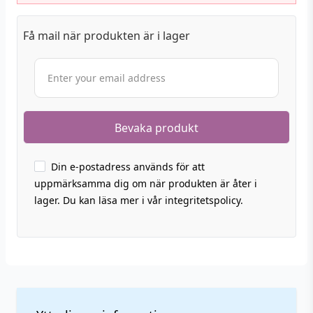
Få mail när produkten är i lager
Din e-postadress används för att
uppmärksamma dig om när produkten är åter i
lager. Du kan läsa mer i vår integritetspolicy.