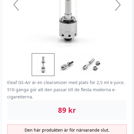
Eleaf GS-Air är en clearomizer med plats för 2,5 ml e-juice.
510-gänga gör att den passar till de flesta moderna e-
cigaretterna.
89
kr
Den här produkten är för närvarande slut.