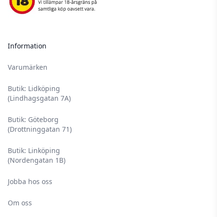
Information
Varumärken
Butik: Lidköping
(Lindhagsgatan 7A)
Butik: Göteborg
(Drottninggatan 71)
Butik: Linköping
(Nordengatan 1B)
Jobba hos oss
Om oss