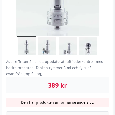
Aspire Triton 2 har ett uppdaterat luftflödeskontroll med
bättre precision. Tanken rymmer 3 ml och fylls på
ovanifrån (top filling).
389
kr
Den här produkten är för närvarande slut.