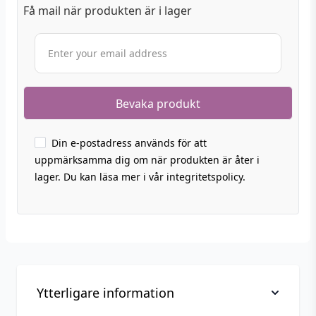
Få mail när produkten är i lager
Din e-postadress används för att
uppmärksamma dig om när produkten är åter i
lager. Du kan läsa mer i vår integritetspolicy.
Ytterligare information