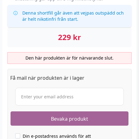
Denna shortfill går även att vejpas outspädd och
är helt nikotinfri från start.
229
kr
Den här produkten är för närvarande slut.
Få mail när produkten är i lager
Din e-postadress används för att