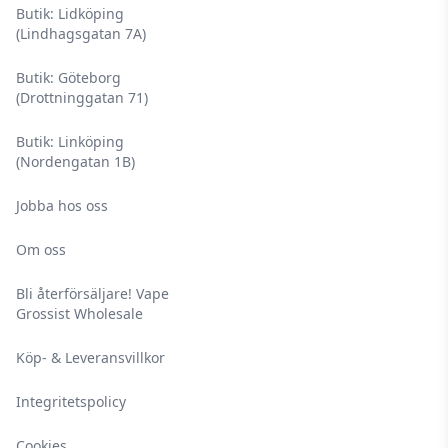
Butik: Lidköping
(Lindhagsgatan 7A)
Butik: Göteborg
(Drottninggatan 71)
Butik: Linköping
(Nordengatan 1B)
Jobba hos oss
Om oss
Bli återförsäljare! Vape
Grossist Wholesale
Köp- & Leveransvillkor
Integritetspolicy
Cookies