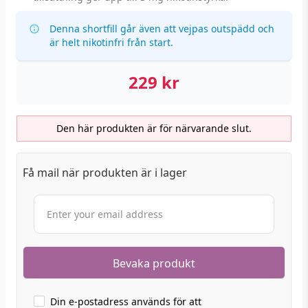
Denna shortfill går även att vejpas outspädd och
är helt nikotinfri från start.
229
kr
Den här produkten är för närvarande slut.
Få mail när produkten är i lager
Din e-postadress används för att