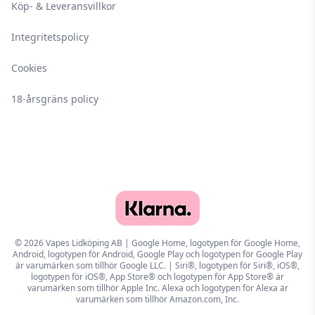
Köp- & Leveransvillkor
Integritetspolicy
Cookies
18-årsgräns policy
© 2026 Vapes Lidköping AB | Google Home, logotypen för Google Home,
Android, logotypen för Android, Google Play och logotypen för Google Play
är varumärken som tillhör Google LLC. | Siri®, logotypen för Siri®, iOS®,
logotypen för iOS®, App Store® och logotypen för App Store® är
varumärken som tillhör Apple Inc. Alexa och logotypen för Alexa är
varumärken som tillhör Amazon.com, Inc.