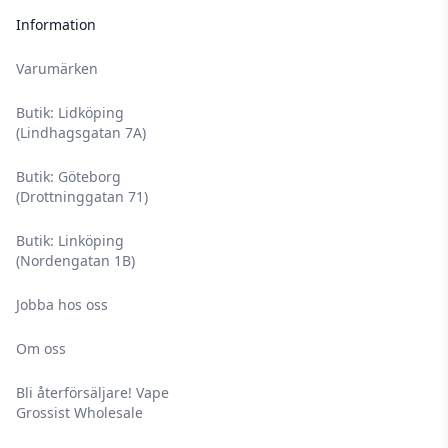
Information
Varumärken
Butik: Lidköping
(Lindhagsgatan 7A)
Butik: Göteborg
(Drottninggatan 71)
Butik: Linköping
(Nordengatan 1B)
Jobba hos oss
Om oss
Bli återförsäljare! Vape
Grossist Wholesale