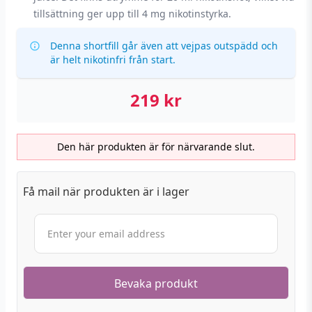
tillsättning ger upp till 4 mg nikotinstyrka.
Denna shortfill går även att vejpas outspädd och
är helt nikotinfri från start.
219
kr
Den här produkten är för närvarande slut.
Få mail när produkten är i lager