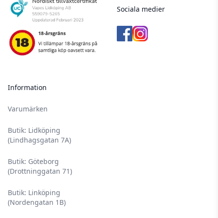
Sociala medier
Information
Varumärken
Butik: Lidköping
(Lindhagsgatan 7A)
Butik: Göteborg
(Drottninggatan 71)
Butik: Linköping
(Nordengatan 1B)