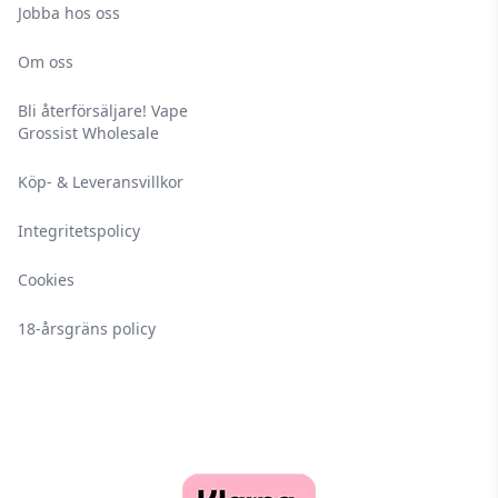
Jobba hos oss
Om oss
Bli återförsäljare! Vape
Grossist Wholesale
Köp- & Leveransvillkor
Integritetspolicy
Cookies
18-årsgräns policy