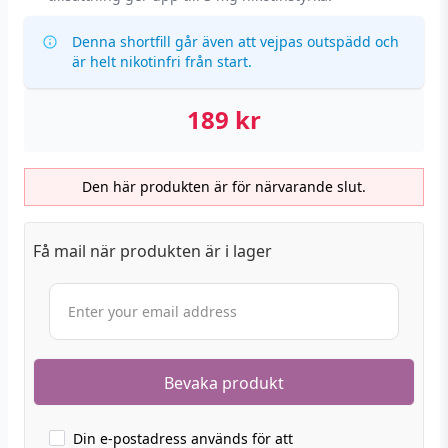
Denna shortfill går även att vejpas outspädd och
är helt nikotinfri från start.
189
kr
Den här produkten är för närvarande slut.
Få mail när produkten är i lager
Din e-postadress används för att