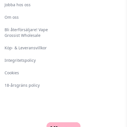
Jobba hos oss
Om oss
Bli återförsäljare! Vape
Grossist Wholesale
Köp- & Leveransvillkor
Integritetspolicy
Cookies
18-årsgräns policy