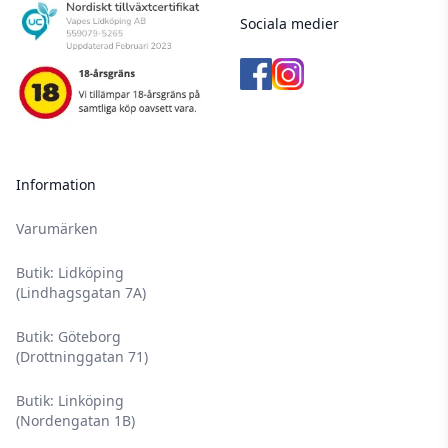
Sociala medier
Information
Varumärken
Butik: Lidköping
(Lindhagsgatan 7A)
Butik: Göteborg
(Drottninggatan 71)
Butik: Linköping
(Nordengatan 1B)