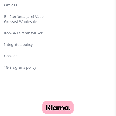
Om oss
Bli återförsäljare! Vape
Grossist Wholesale
Köp- & Leveransvillkor
Integritetspolicy
Cookies
18-årsgräns policy