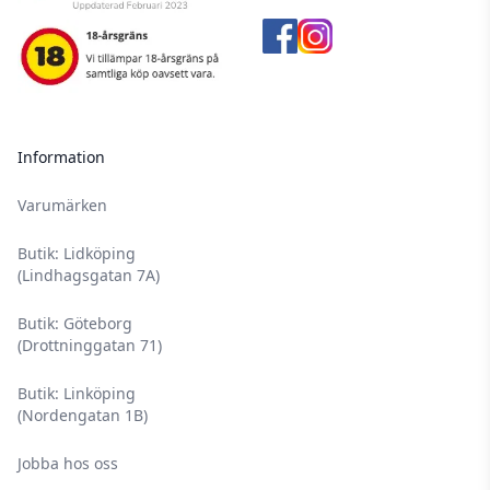
Information
Varumärken
Butik: Lidköping
(Lindhagsgatan 7A)
Butik: Göteborg
(Drottninggatan 71)
Butik: Linköping
(Nordengatan 1B)
Jobba hos oss