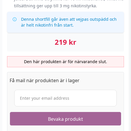
tillsättning ger upp till 3 mg nikotinstyrka.
Denna shortfill går även att vejpas outspädd och
är helt nikotinfri från start.
219
kr
Den här produkten är för närvarande slut.
Få mail när produkten är i lager