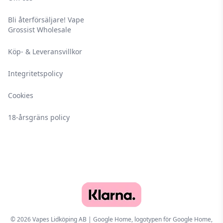
Bli återförsäljare! Vape
Grossist Wholesale
Köp- & Leveransvillkor
Integritetspolicy
Cookies
18-årsgräns policy
© 2026 Vapes Lidköping AB | Google Home, logotypen för Google Home,