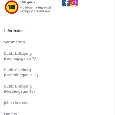
Information
Varumärken
Butik: Lidköping
(Lindhagsgatan 7A)
Butik: Göteborg
(Drottninggatan 71)
Butik: Linköping
(Nordengatan 1B)
Jobba hos oss
Om oss