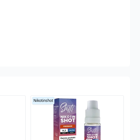
Nikotinshot