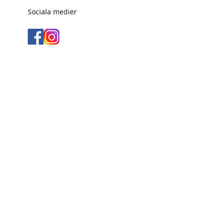
Sociala medier