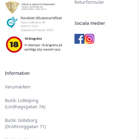
Returformulär
Sociala medier
Information
Varumärken
Butik: Lidköping
(Lindhagsgatan 7A)
Butik: Göteborg
(Drottninggatan 71)