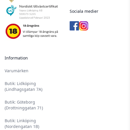
Sociala medier
Information
Varumärken
Butik: Lidköping
(Lindhagsgatan 7A)
Butik: Göteborg
(Drottninggatan 71)
Butik: Linköping
(Nordengatan 1B)