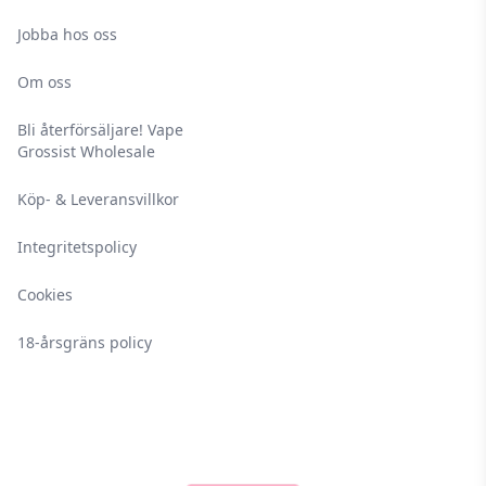
Jobba hos oss
Om oss
Bli återförsäljare! Vape
Grossist Wholesale
Köp- & Leveransvillkor
Integritetspolicy
Cookies
18-årsgräns policy