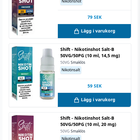
Nikotinshot
79
SEK
Lägg i varukorg
Shift - Nikotinshot Salt-B
50VG/50PG (10 ml, 14,5 mg)
50VG
Smaklös
Nikotinsalt
59
SEK
Lägg i varukorg
Shift - Nikotinshot Salt-B
50VG/50PG (10 ml, 20 mg)
50VG
Smaklös
Nikotinsalt