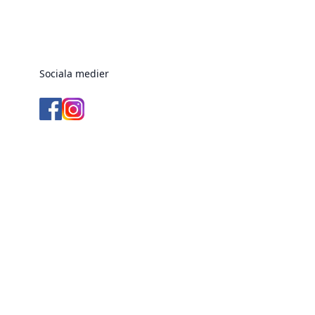
Sociala medier