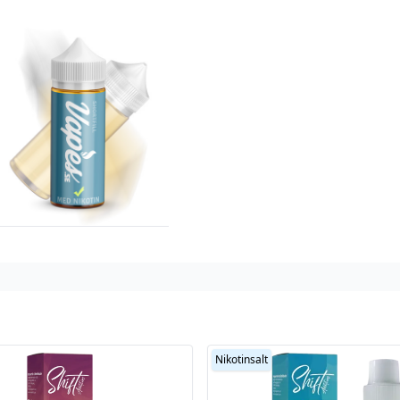
Nikotinsalt