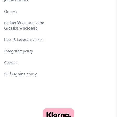
Om oss
Bli återförsäljare! Vape
Grossist Wholesale
Köp- & Leveransvillkor
Integritetspolicy
Cookies
18-årsgräns policy