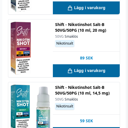
Lägg i varukorg
Shift - Nikotinshot Salt-B
50VG/50PG (10 ml, 20 mg)
50VG
Smaklös
Nikotinsalt
89
SEK
Lägg i varukorg
Shift - Nikotinshot Salt-B
50VG/50PG (10 ml, 14,5 mg)
50VG
Smaklös
Nikotinsalt
59
SEK