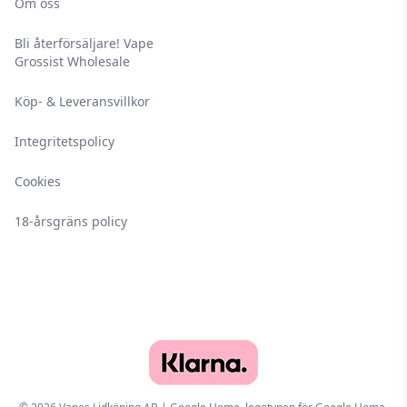
Om oss
Bli återförsäljare! Vape
Grossist Wholesale
Köp- & Leveransvillkor
Integritetspolicy
Cookies
18-årsgräns policy