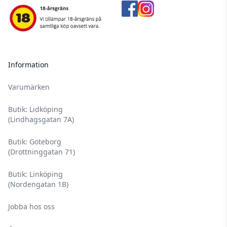
Information
Varumärken
Butik: Lidköping
(Lindhagsgatan 7A)
Butik: Göteborg
(Drottninggatan 71)
Butik: Linköping
(Nordengatan 1B)
Jobba hos oss