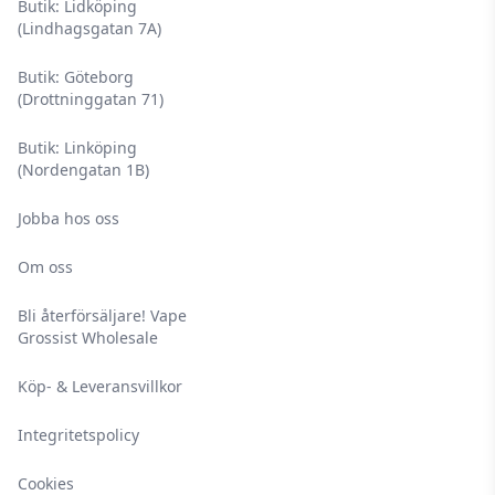
Butik: Lidköping
(Lindhagsgatan 7A)
Butik: Göteborg
(Drottninggatan 71)
Butik: Linköping
(Nordengatan 1B)
Jobba hos oss
Om oss
Bli återförsäljare! Vape
Grossist Wholesale
Köp- & Leveransvillkor
Integritetspolicy
Cookies