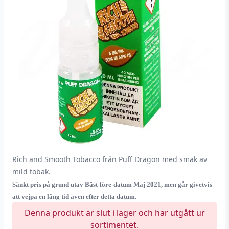
Rich and Smooth Tobacco från Puff Dragon med smak av
mild tobak.
Sänkt pris på grund utav Bäst-före-datum Maj 2021, men går givetvis
att vejpa en lång tid även efter detta datum.
Denna produkt är slut i lager och har utgått ur
sortimentet.