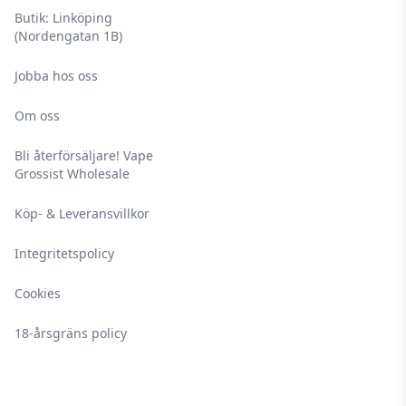
Butik: Linköping
(Nordengatan 1B)
Jobba hos oss
Om oss
Bli återförsäljare! Vape
Grossist Wholesale
Köp- & Leveransvillkor
Integritetspolicy
Cookies
18-årsgräns policy