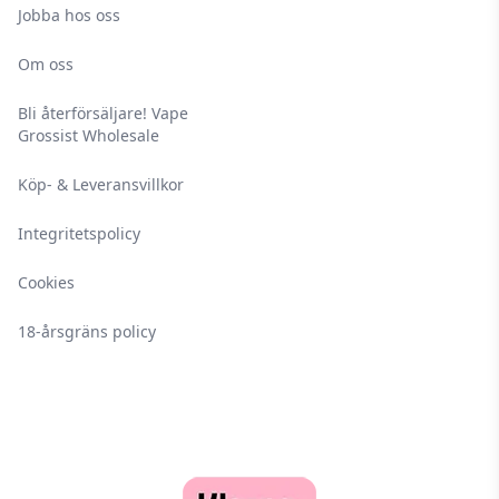
Jobba hos oss
Om oss
Bli återförsäljare! Vape
Grossist Wholesale
Köp- & Leveransvillkor
Integritetspolicy
Cookies
18-årsgräns policy