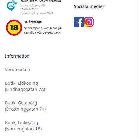
Sociala medier
Information
Varumärken
Butik: Lidköping
(Lindhagsgatan 7A)
Butik: Göteborg
(Drottninggatan 71)
Butik: Linköping
(Nordengatan 1B)