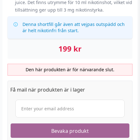
juice. Det finns utrymme för 10 ml nikotinshot, vilket vid
tillsättning ger upp till 3 mg nikotinstyrka.
Denna shortfill går även att vejpas outspädd och
är helt nikotinfri från start.
199
kr
Den här produkten är för närvarande slut.
Få mail när produkten är i lager