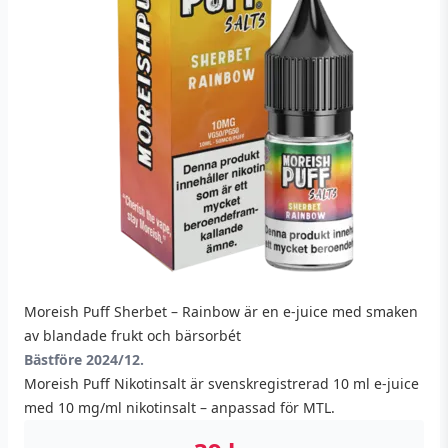
Moreish Puff Sherbet – Rainbow är en e-juice med smaken
av blandade frukt och bärsorbét
Bästföre 2024/12.
Moreish Puff Nikotinsalt är svenskregistrerad 10 ml e-juice
med 10 mg/ml nikotinsalt – anpassad för MTL.