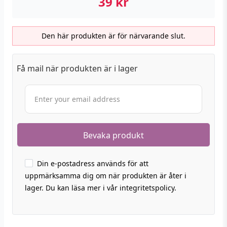
39
kr
Den här produkten är för närvarande slut.
Få mail när produkten är i lager
Din e-postadress används för att
uppmärksamma dig om när produkten är åter i
lager. Du kan läsa mer i vår integritetspolicy.