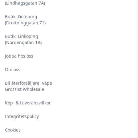
(Lindhagsgatan 7A)
Butik: Göteborg
(Drottninggatan 71)
Butik: Linköping
(Nordengatan 1B)
Jobba hos oss
Om oss
Bli återförsäljare! Vape
Grossist Wholesale
Köp- & Leveransvillkor
Integritetspolicy
Cookies