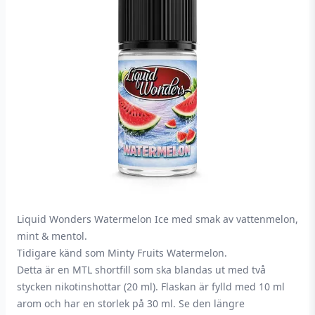
Liquid Wonders Watermelon Ice med smak av vattenmelon,
mint & mentol.
Tidigare känd som Minty Fruits Watermelon.
Detta är en MTL shortfill som ska blandas ut med två
stycken nikotinshottar (20 ml). Flaskan är fylld med 10 ml
arom och har en storlek på 30 ml. Se den längre