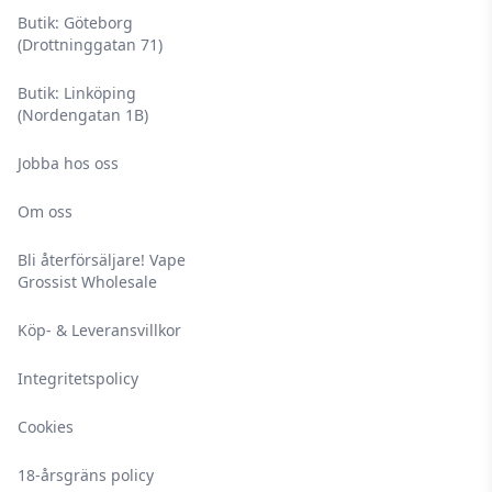
Butik: Göteborg
(Drottninggatan 71)
Butik: Linköping
(Nordengatan 1B)
Jobba hos oss
Om oss
Bli återförsäljare! Vape
Grossist Wholesale
Köp- & Leveransvillkor
Integritetspolicy
Cookies
18-årsgräns policy