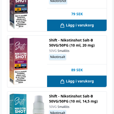
Nikotinshot
79
SEK
Lägg i varukorg
Shift - Nikotinshot Salt-B
50VG/50PG (10 ml, 20 mg)
50VG
Smaklös
Nikotinsalt
89
SEK
Lägg i varukorg
Shift - Nikotinshot Salt-B
50VG/50PG (10 ml, 14,5 mg)
50VG
Smaklös
Nikotinsalt