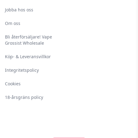
Jobba hos oss
Om oss
Bli återförsäljare! Vape
Grossist Wholesale
Köp- & Leveransvillkor
Integritetspolicy
Cookies
18-årsgräns policy