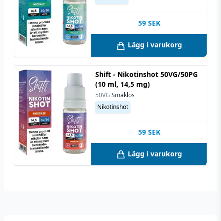
59
SEK
Lägg i varukorg
Shift - Nikotinshot 50VG/50PG
(10 ml, 14,5 mg)
50VG
Smaklös
Nikotinshot
59
SEK
Lägg i varukorg