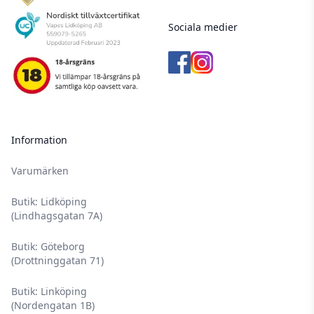
Sociala medier
Information
Varumärken
Butik: Lidköping
(Lindhagsgatan 7A)
Butik: Göteborg
(Drottninggatan 71)
Butik: Linköping
(Nordengatan 1B)