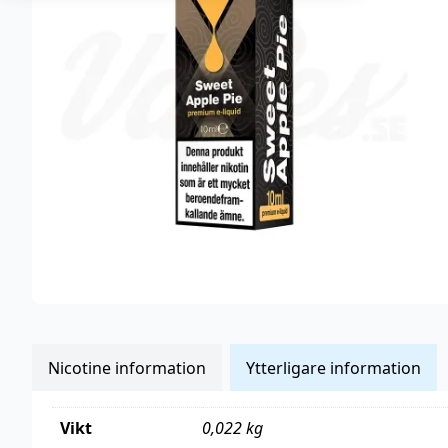
Nicotine information
Ytterligare information
Vikt
0,022 kg