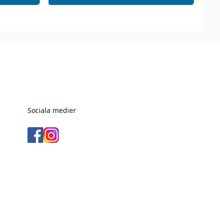
Sociala medier