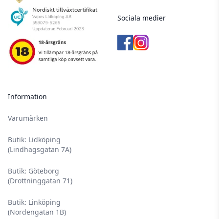
Sociala medier
Information
Varumärken
Butik: Lidköping
(Lindhagsgatan 7A)
Butik: Göteborg
(Drottninggatan 71)
Butik: Linköping
(Nordengatan 1B)