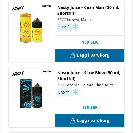
Nasty Juice - Cush Man (50 ml,
Shortfill)
70VG
Kolsyra, Mango
Shortfill
189
SEK
Lägg i varukorg
Nasty Juice - Slow Blow (50 ml,
Shortfill)
70VG
Ananas, Kolsyra, Lime, Mint
Shortfill
189
SEK
Lägg i varukorg