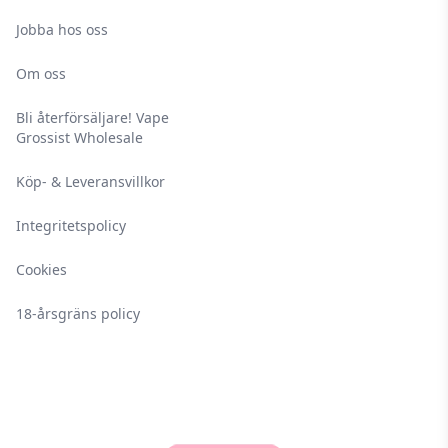
Jobba hos oss
Om oss
Bli återförsäljare! Vape
Grossist Wholesale
Köp- & Leveransvillkor
Integritetspolicy
Cookies
18-årsgräns policy