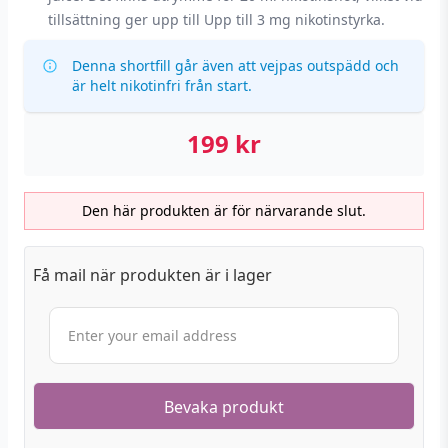
tillsättning ger upp till Upp till 3 mg nikotinstyrka.
Denna shortfill går även att vejpas outspädd och
är helt nikotinfri från start.
199
kr
Den här produkten är för närvarande slut.
Få mail när produkten är i lager