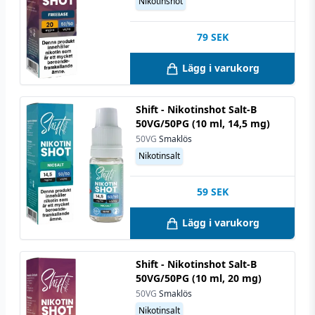
Nikotinshot
79
SEK
Lägg i varukorg
Shift - Nikotinshot Salt-B
50VG/50PG (10 ml, 14,5 mg)
50VG
Smaklös
Nikotinsalt
59
SEK
Lägg i varukorg
Shift - Nikotinshot Salt-B
50VG/50PG (10 ml, 20 mg)
50VG
Smaklös
Nikotinsalt