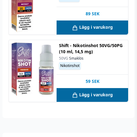
89
SEK
Lägg i varukorg
Shift - Nikotinshot 50VG/50PG
(10 ml, 14,5 mg)
50VG
Smaklös
Nikotinshot
59
SEK
Lägg i varukorg