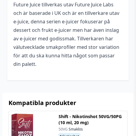
Future Juice tillverkas utav Future Juice Labs
och är baserade i UK och är en tillverkare utav
e-juice, denna serien e-juicer fokuserar på
dessert och frukt e-juicer men har även inslag
av e-juicer med godissmak. Tillverkaren har
välutvecklade smakprofiler med stor variation
för att du ska kunna hitta något som passar
din palett.
Kompatibla produkter
Shift - Nikotinshot 50VG/50PG
(10 ml, 20 mg)
50VG
Smaklös