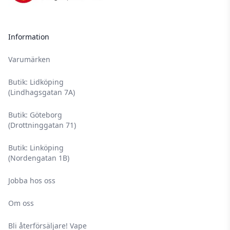
Information
Varumärken
Butik: Lidköping
(Lindhagsgatan 7A)
Butik: Göteborg
(Drottninggatan 71)
Butik: Linköping
(Nordengatan 1B)
Jobba hos oss
Om oss
Bli återförsäljare! Vape