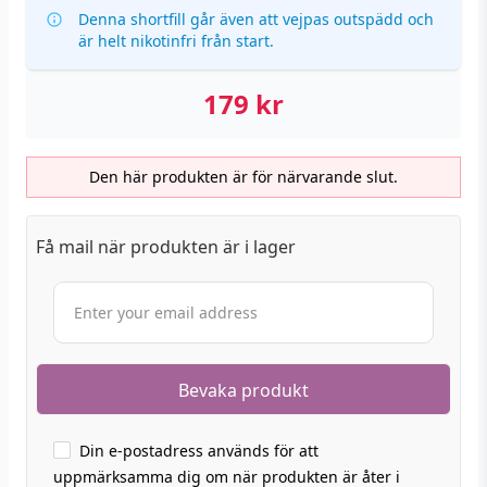
Denna shortfill går även att vejpas outspädd och
är helt nikotinfri från start.
179
kr
Den här produkten är för närvarande slut.
Få mail när produkten är i lager
Din e-postadress används för att
uppmärksamma dig om när produkten är åter i