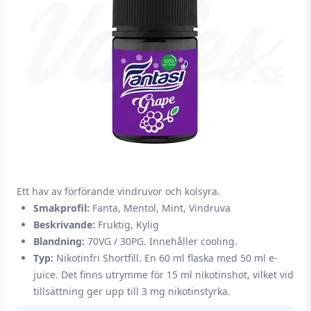
Ett hav av förförande vindruvor och kolsyra.
Smakprofil:
Fanta, Mentol, Mint, Vindruva
Beskrivande:
Fruktig, Kylig
Blandning:
70VG / 30PG. Innehåller cooling.
Typ:
Nikotinfri Shortfill. En 60 ml flaska med 50 ml e-
juice. Det finns utrymme för 15 ml nikotinshot, vilket vid
tillsättning ger upp till 3 mg nikotinstyrka.