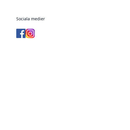
Sociala medier