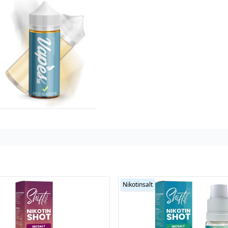
Nikotinsalt