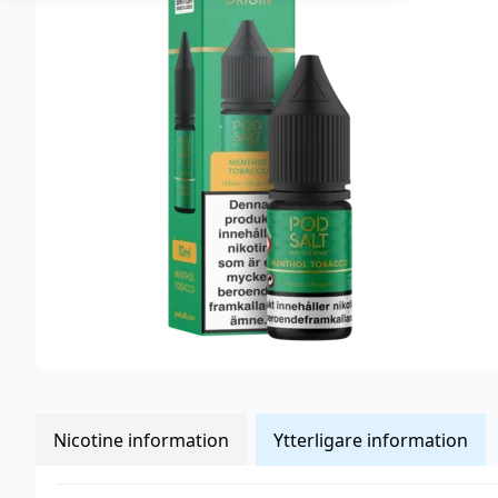
Nicotine information
Ytterligare information