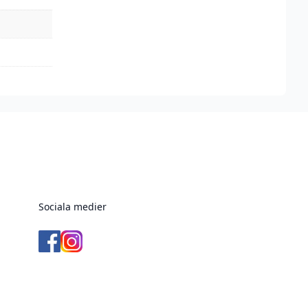
Sociala medier