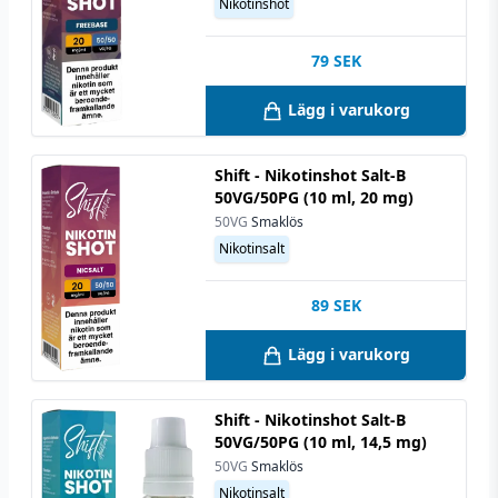
Nikotinshot
79
SEK
Lägg i varukorg
Shift - Nikotinshot Salt-B
50VG/50PG (10 ml, 20 mg)
50VG
Smaklös
Nikotinsalt
89
SEK
Lägg i varukorg
Shift - Nikotinshot Salt-B
50VG/50PG (10 ml, 14,5 mg)
50VG
Smaklös
Nikotinsalt