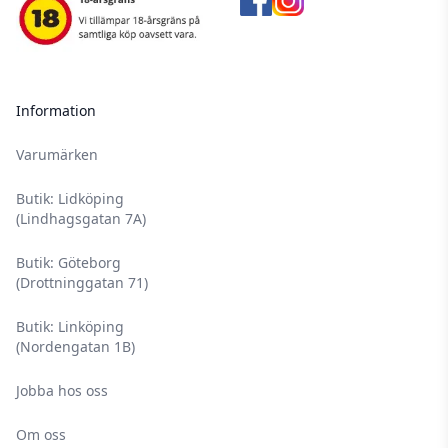
Information
Varumärken
Butik: Lidköping
(Lindhagsgatan 7A)
Butik: Göteborg
(Drottninggatan 71)
Butik: Linköping
(Nordengatan 1B)
Jobba hos oss
Om oss