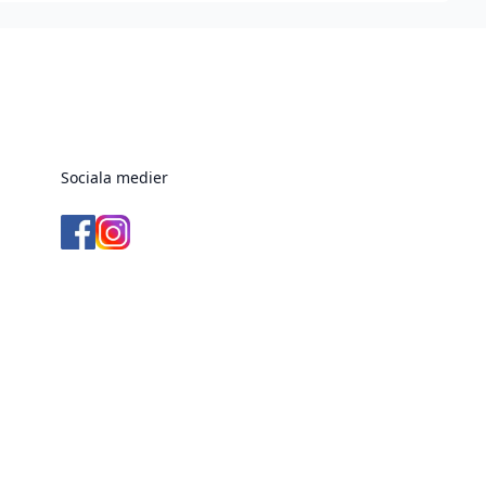
Sociala medier