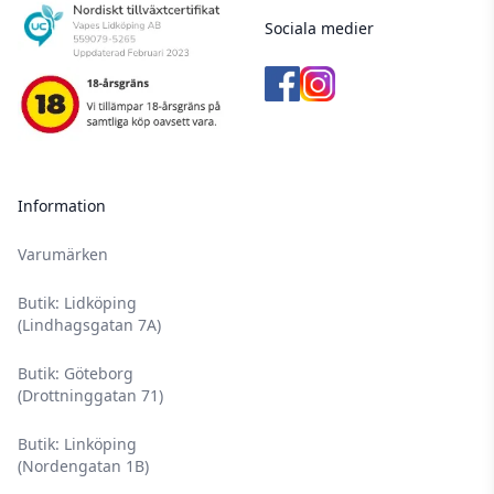
Sociala medier
Information
Varumärken
Butik: Lidköping
(Lindhagsgatan 7A)
Butik: Göteborg
(Drottninggatan 71)
Butik: Linköping
(Nordengatan 1B)