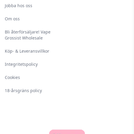
Jobba hos oss
Om oss
Bli återförsäljare! Vape
Grossist Wholesale
Köp- & Leveransvillkor
Integritetspolicy
Cookies
18-årsgräns policy