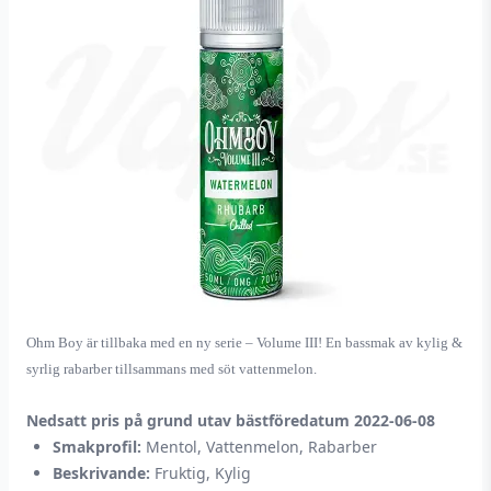
Ohm Boy är tillbaka med en ny serie – Volume III! En bassmak av kylig &
syrlig rabarber tillsammans med söt vattenmelon.
Nedsatt pris på grund utav bästföredatum 2022-06-08
Smakprofil:
Mentol, Vattenmelon, Rabarber
Beskrivande:
Fruktig, Kylig