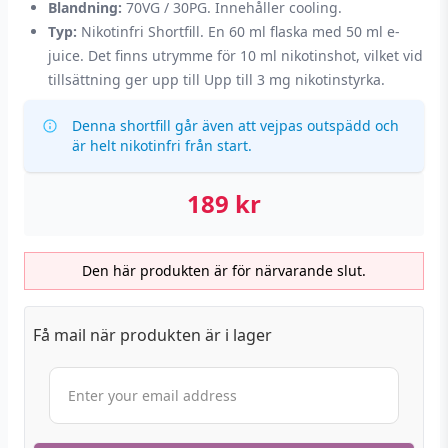
Blandning:
70VG / 30PG. Innehåller cooling.
Typ:
Nikotinfri Shortfill. En 60 ml flaska med 50 ml e-
juice. Det finns utrymme för 10 ml nikotinshot, vilket vid
tillsättning ger upp till Upp till 3 mg nikotinstyrka.
Denna shortfill går även att vejpas outspädd och
är helt nikotinfri från start.
189
kr
Den här produkten är för närvarande slut.
Få mail när produkten är i lager