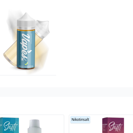
Nikotinsalt