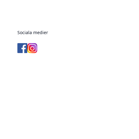
Sociala medier