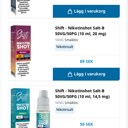
Lägg i varukorg
Shift - Nikotinshot Salt-B
50VG/50PG (10 ml, 20 mg)
50VG
Smaklös
Nikotinsalt
89
SEK
Lägg i varukorg
Shift - Nikotinshot Salt-B
50VG/50PG (10 ml, 14,5 mg)
50VG
Smaklös
Nikotinsalt
59
SEK