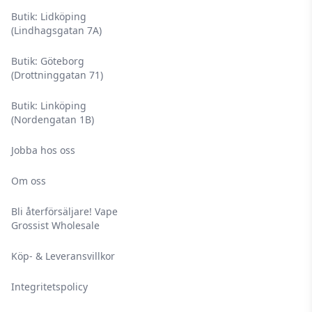
Butik: Lidköping
(Lindhagsgatan 7A)
Butik: Göteborg
(Drottninggatan 71)
Butik: Linköping
(Nordengatan 1B)
Jobba hos oss
Om oss
Bli återförsäljare! Vape
Grossist Wholesale
Köp- & Leveransvillkor
Integritetspolicy