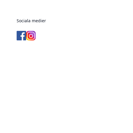
Sociala medier