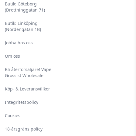
Butik: Göteborg
(Drottninggatan 71)
Butik: Linköping
(Nordengatan 1B)
Jobba hos oss
Om oss
Bli återförsäljare! Vape
Grossist Wholesale
Köp- & Leveransvillkor
Integritetspolicy
Cookies
18-årsgräns policy